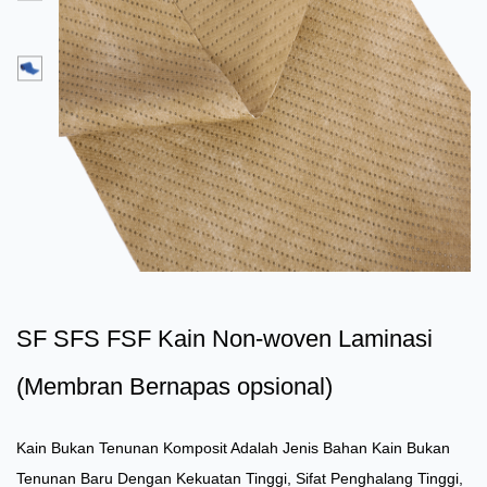
SF SFS FSF Kain Non-woven Laminasi
(Membran Bernapas opsional)
Kain Bukan Tenunan Komposit Adalah Jenis Bahan Kain Bukan
Tenunan Baru Dengan Kekuatan Tinggi, Sifat Penghalang Tinggi,