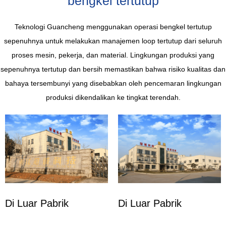
bengkel tertutup
Teknologi Guancheng menggunakan operasi bengkel tertutup
sepenuhnya untuk melakukan manajemen loop tertutup dari seluruh
proses mesin, pekerja, dan material. Lingkungan produksi yang
sepenuhnya tertutup dan bersih memastikan bahwa risiko kualitas dan
bahaya tersembunyi yang disebabkan oleh pencemaran lingkungan
produksi dikendalikan ke tingkat terendah.
Di Luar Pabrik
Di Luar Pabrik