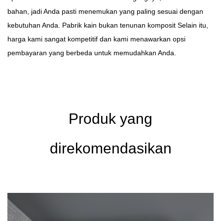
bahan, jadi Anda pasti menemukan yang paling sesuai dengan
kebutuhan Anda.
Pabrik kain bukan tenunan komposit
Selain itu,
harga kami sangat kompetitif dan kami menawarkan opsi
pembayaran yang berbeda untuk memudahkan Anda.
Produk yang
direkomendasikan