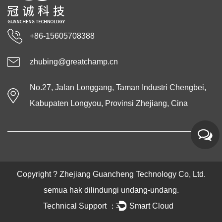
+86-15605708388
zhubing@greatchamp.cn
No.27, Jalan Longgang, Taman Industri Chengbei,
Kabupaten Longyou, Provinsi Zhejiang, Cina
Copyright ?
Zhejiang Guancheng Technology Co, Ltd.
semua hak dilindungi undang-undang.
Technical Support ：
Smart Cloud