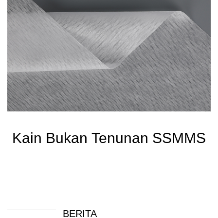
Kain Bukan Tenunan SSMMS
BERITA