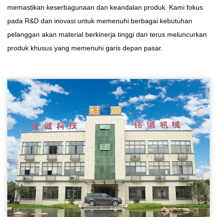
memastikan keserbagunaan dan keandalan produk. Kami fokus
pada R&D dan inovasi untuk memenuhi berbagai kebutuhan
pelanggan akan material berkinerja tinggi dan terus meluncurkan
produk khusus yang memenuhi garis depan pasar.