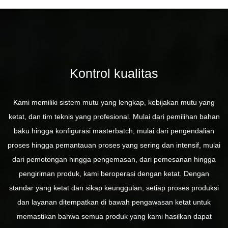
Kontrol kualitas
Kami memiliki sistem mutu yang lengkap, kebijakan mutu yang
ketat, dan tim teknis yang profesional. Mulai dari pemilihan bahan
baku hingga konfigurasi masterbatch, mulai dari pengendalian
proses hingga pemantauan proses yang sering dan intensif, mulai
dari pemotongan hingga pengemasan, dari pemesanan hingga
pengiriman produk, kami beroperasi dengan ketat. Dengan
standar yang ketat dan sikap keunggulan, setiap proses produksi
dan layanan ditempatkan di bawah pengawasan ketat untuk
memastikan bahwa semua produk yang kami hasilkan dapat