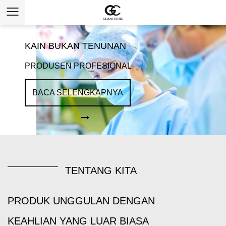
KAIN BUKAN TENUNAN
PRODUSEN PROFESIONAL
BACA SELENGKAPNYA
TENTANG KITA
PRODUK UNGGULAN DENGAN
KEAHLIAN YANG LUAR BIASA