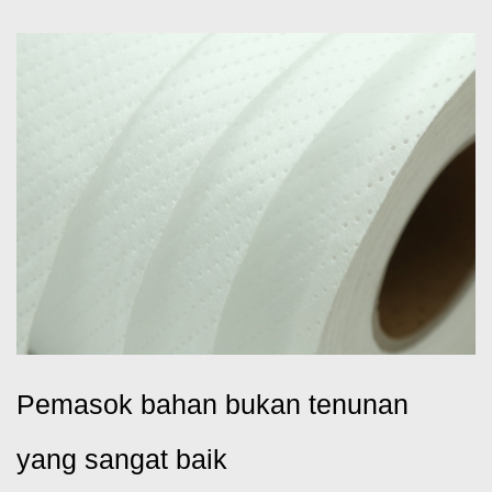
Pemasok bahan bukan tenunan
yang sangat baik