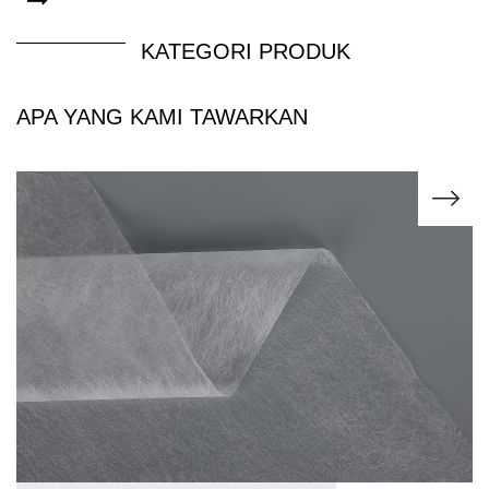
KATEGORI PRODUK
APA YANG KAMI TAWARKAN