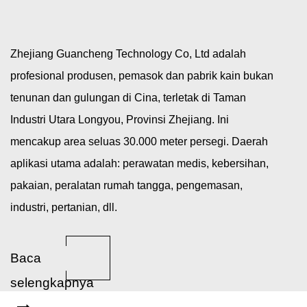
Zhejiang Guancheng Technology Co, Ltd adalah
profesional
produsen, pemasok dan pabrik kain bukan
tenunan dan gulungan di Cina
, terletak di Taman
Industri Utara Longyou, Provinsi Zhejiang. Ini
mencakup area seluas 30.000 meter persegi. Daerah
aplikasi utama adalah: perawatan medis, kebersihan,
pakaian, peralatan rumah tangga, pengemasan,
industri, pertanian, dll.
Baca
selengkapnya