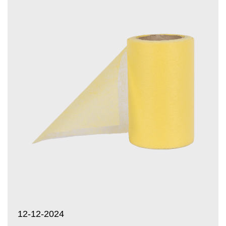
12-12-2024