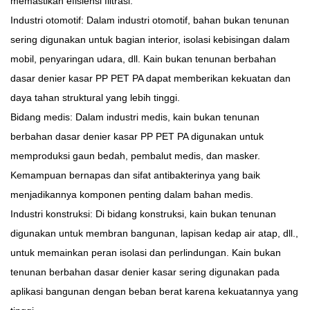
memastikan efisiensi filtrasi.
Industri otomotif: Dalam industri otomotif, bahan bukan tenunan
sering digunakan untuk bagian interior, isolasi kebisingan dalam
mobil, penyaringan udara, dll. Kain bukan tenunan berbahan
dasar denier kasar PP PET PA dapat memberikan kekuatan dan
daya tahan struktural yang lebih tinggi.
Bidang medis: Dalam industri medis, kain bukan tenunan
berbahan dasar denier kasar PP PET PA digunakan untuk
memproduksi gaun bedah, pembalut medis, dan masker.
Kemampuan bernapas dan sifat antibakterinya yang baik
menjadikannya komponen penting dalam bahan medis.
Industri konstruksi: Di ​​bidang konstruksi, kain bukan tenunan
digunakan untuk membran bangunan, lapisan kedap air atap, dll.,
untuk memainkan peran isolasi dan perlindungan. Kain bukan
tenunan berbahan dasar denier kasar sering digunakan pada
aplikasi bangunan dengan beban berat karena kekuatannya yang