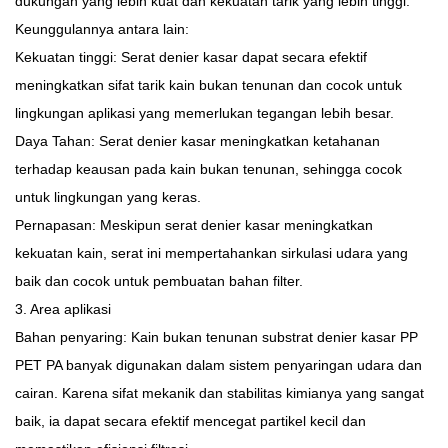
dukungan yang lebih kuat dan kekuatan tarik yang lebih tinggi.
Keunggulannya antara lain:
Kekuatan tinggi: Serat denier kasar dapat secara efektif
meningkatkan sifat tarik kain bukan tenunan dan cocok untuk
lingkungan aplikasi yang memerlukan tegangan lebih besar.
Daya Tahan: Serat denier kasar meningkatkan ketahanan
terhadap keausan pada kain bukan tenunan, sehingga cocok
untuk lingkungan yang keras.
Pernapasan: Meskipun serat denier kasar meningkatkan
kekuatan kain, serat ini mempertahankan sirkulasi udara yang
baik dan cocok untuk pembuatan bahan filter.
3. Area aplikasi
Bahan penyaring: Kain bukan tenunan substrat denier kasar PP
PET PA banyak digunakan dalam sistem penyaringan udara dan
cairan. Karena sifat mekanik dan stabilitas kimianya yang sangat
baik, ia dapat secara efektif mencegat partikel kecil dan