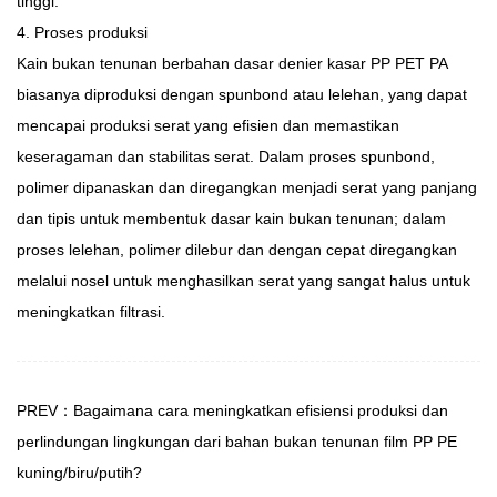
tinggi.
4. Proses produksi
Kain bukan tenunan berbahan dasar denier kasar PP PET PA
biasanya diproduksi dengan spunbond atau lelehan, yang dapat
mencapai produksi serat yang efisien dan memastikan
keseragaman dan stabilitas serat. Dalam proses spunbond,
polimer dipanaskan dan diregangkan menjadi serat yang panjang
dan tipis untuk membentuk dasar kain bukan tenunan; dalam
proses lelehan, polimer dilebur dan dengan cepat diregangkan
melalui nosel untuk menghasilkan serat yang sangat halus untuk
meningkatkan filtrasi.
PREV：Bagaimana cara meningkatkan efisiensi produksi dan
perlindungan lingkungan dari bahan bukan tenunan film PP PE
kuning/biru/putih?