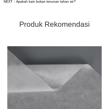
NEXT：Apakah kain bukan tenunan tahan air?
Produk Rekomendasi