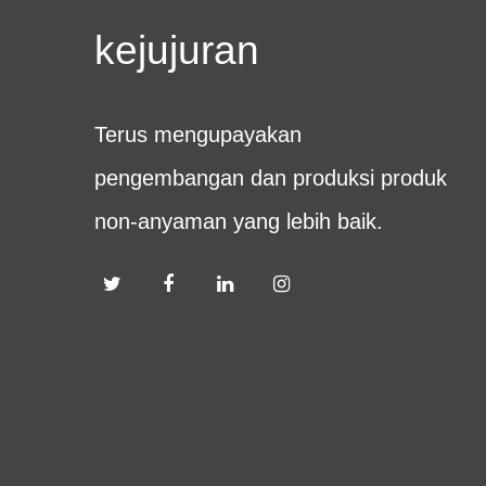
kejujuran
Terus mengupayakan
pengembangan dan produksi produk
non-anyaman yang lebih baik.