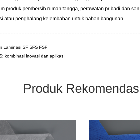
 produk pembersih rumah tangga, perawatan pribadi dan sani
lasi atau penghalang kelembaban untuk bahan bangunan.
an Laminasi SF SFS FSF
 kombinasi inovasi dan aplikasi
Produk Rekomendas