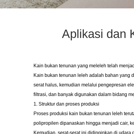
Aplikasi dan
Kain bukan tenunan yang meleleh
telah menjad
Kain bukan tenunan leleh adalah bahan yang 
serat halus, kemudian melalui pengepresan elekt
filtrasi, dan banyak digunakan dalam bidang me
1. Struktur dan proses produksi
Proses produksi kain bukan tenunan leleh teru
polipropilen dipanaskan hingga menjadi cair, k
Kemudian, serat-serat ini didinginkan di udara