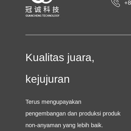
+8
Kualitas juara,
kejujuran
Terus mengupayakan
pengembangan dan produksi produk
non-anyaman yang lebih baik.