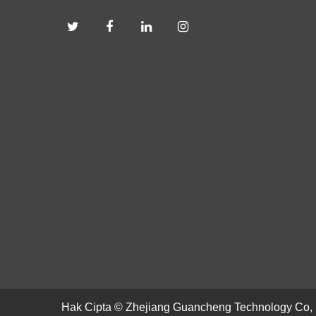
Hak Cipta ©
Zhejiang Guancheng Technology Co, 